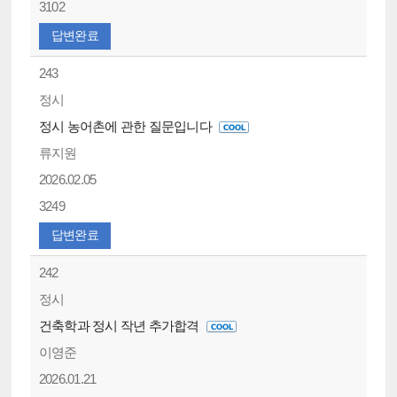
3102
답변완료
243
정시
정시 농어촌에 관한 질문입니다
류지원
2026.02.05
3249
답변완료
242
정시
건축학과 정시 작년 추가합격
이영준
2026.01.21