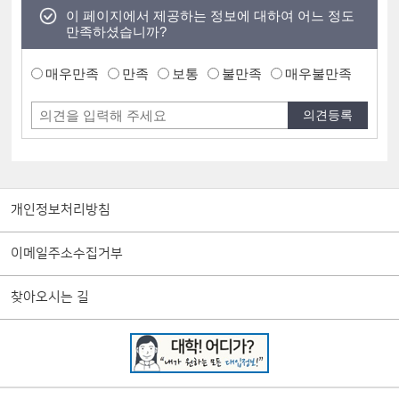
이 페이지에서 제공하는 정보에 대하여 어느 정도
만족하셨습니까?
매우만족
만족
보통
불만족
매우불만족
개인정보처리방침
이메일주소수집거부
찾아오시는 길