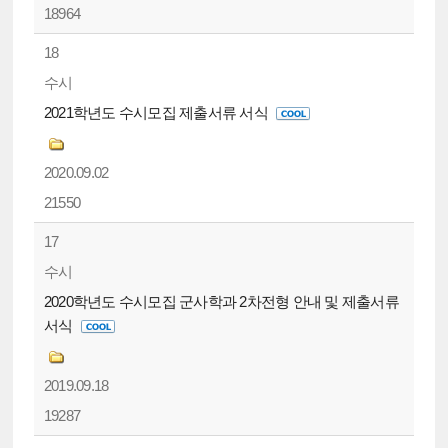
18964
18
수시
2021학년도 수시모집 제출서류 서식
2020.09.02
21550
17
수시
2020학년도 수시모집 군사학과 2차전형 안내 및 제출서류
서식
2019.09.18
19287