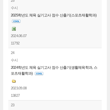
25
수시
2025학년도 체육 실기고사 점수 산출기(스포츠재활학과)
2024.06.07
11792
24
수시
2024학년도 체육 실기고사 점수 산출기(생활체육학과, 스
포츠재활학과)
2023.09.08
13827
23