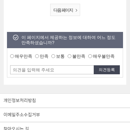
다음 페이지
이 페이지에서 제공하는 정보에 대하여 어느 정도
만족하셨습니까?
매우만족
만족
보통
불만족
매우불만족
개인정보처리방침
이메일주소수집거부
찾아오시는 길