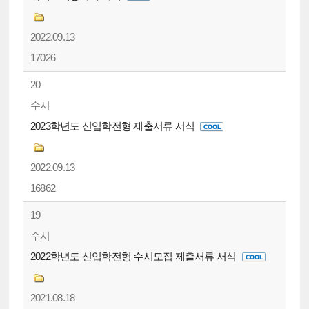
2022.09.13
17026
20
수시
2023학년도 신입학전형 제출서류 서식
2022.09.13
16862
19
수시
2022학년도 신입학전형 수시모집 제출서류 서식
2021.08.18