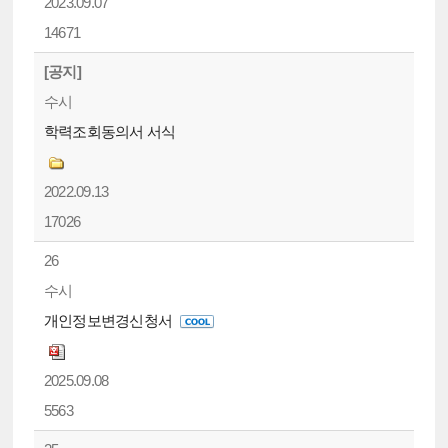
2023.09.07
14671
[공지]
수시
학력조회동의서 서식
2022.09.13
17026
26
수시
개인정보변경신청서
2025.09.08
5563