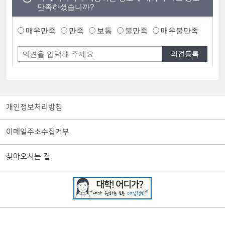
만족하셨습니까?
매우만족
만족
보통
불만족
매우불만족
개인정보처리방침
이메일주소수집거부
찾아오시는 길