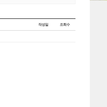
작성일
조회수