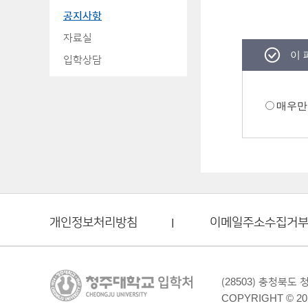
공지사항
자료실
이 
입학상담
매우만
개인정보처리방침
이메일주소수집거
(28503) 충청북도
COPYRIGHT © 20