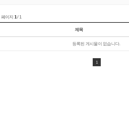
페이지
1
/ 1
제목
등록된 게시물이 없습니다.
1